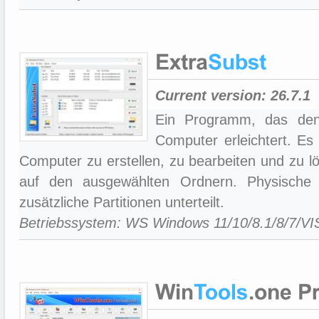
Current version:
26.7.1
Ein Programm, das den
Computer erleichtert. Es
Computer zu erstellen, zu bearbeiten und zu lö
auf den ausgewählten Ordnern. Physische 
zusätzliche Partitionen unterteilt.
Betriebssystem: WS Windows 11/10/8.1/8/7/V