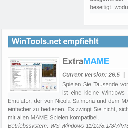
beseitigt, wod
Current version:
26.5
| 
Spielen Sie Tausende vo
ist eine kleine Window
Emulator, der von Nicola Salmoria und dem M
einfacher zu bedienen. Es zwingt Sie nicht, sic
mit allen MAME-Spielen kompatibel.
Betriebssystem: WS Windows 11/10/8.1/8/7/V