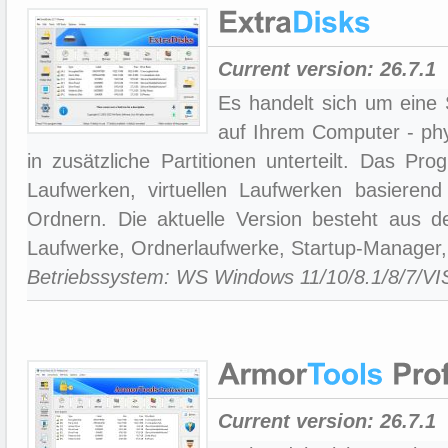
Current version:
26.7.1
Es handelt sich um eine S
auf Ihrem Computer - phy
in zusätzliche Partitionen unterteilt. Das Pr
Laufwerken, virtuellen Laufwerken basierend
Ordnern. Die aktuelle Version besteht aus de
Laufwerke, Ordnerlaufwerke, Startup-Manager
Betriebssystem: WS Windows 11/10/8.1/8/7/V
Current version:
26.7.1