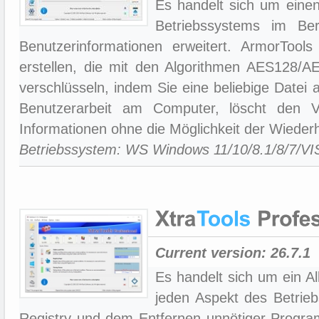
Es handelt sich um eine
Betriebssystems im Ber
Benutzerinformationen erweitert. ArmorTools
erstellen, die mit den Algorithmen AES128/AE
verschlüsseln, indem Sie eine beliebige Datei
Benutzerarbeit am Computer, löscht den Ve
Informationen ohne die Möglichkeit der Wiederh
Betriebssystem: WS Windows 11/10/8.1/8/7/V
Current version:
26.7.1
Es handelt sich um ein A
jeden Aspekt des Betrie
Registry und dem Entfernen unnötiger Progra