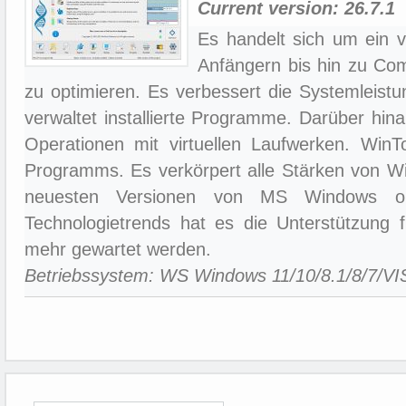
Current version:
26.7.1
Es handelt sich um ein vi
Anfängern bis hin zu Co
zu optimieren. Es verbessert die Systemleistung
verwaltet installierte Programme. Darüber hina
Operationen mit virtuellen Laufwerken. WinT
Programms. Es verkörpert alle Stärken von Win
neuesten Versionen von MS Windows opt
Technologietrends hat es die Unterstützung fü
mehr gewartet werden.
Betriebssystem: WS Windows 11/10/8.1/8/7/V