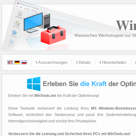
Wi
Klassisches Werkzeugset zur S
Auszeichnungen
Details
Herunterladen
Erleben Sie mit
WinTools.net
die Kraft der Optimierung!
Diese Toolsuite verbessert die Leistung Ihres
MS Windows-Betriebssy
Software, kontrolliert den Startprozess und passt Ihre Systemeinstellu
Internetgeschwindigkeit und schützt Ihre Privatsphäre.
Verbessern Sie die Leistung und Sicherheit Ihres PCs mit WinTools.net!