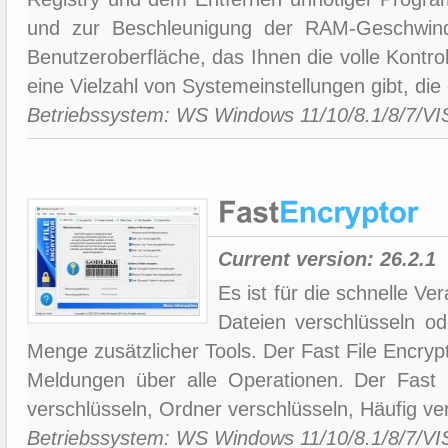
und zur Beschleunigung der RAM-Geschwindig
Benutzeroberfläche, das Ihnen die volle Kontr
eine Vielzahl von Systemeinstellungen gibt, die
Betriebssystem: WS Windows 11/10/8.1/8/7/V
Current version:
26.2.1
Es ist für die schnelle V
Dateien verschlüsseln od
Menge zusätzlicher Tools. Der Fast File Encrypto
Meldungen über alle Operationen. Der Fast F
verschlüsseln, Ordner verschlüsseln, Häufig v
Betriebssystem: WS Windows 11/10/8.1/8/7/V